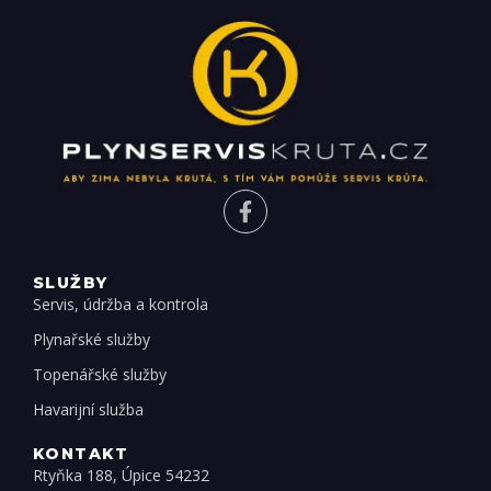
SLUŽBY
Servis, údržba a kontrola
Plynařské služby
Topenářské služby
Havarijní služba
KONTAKT
Rtyňka 188, Úpice 54232