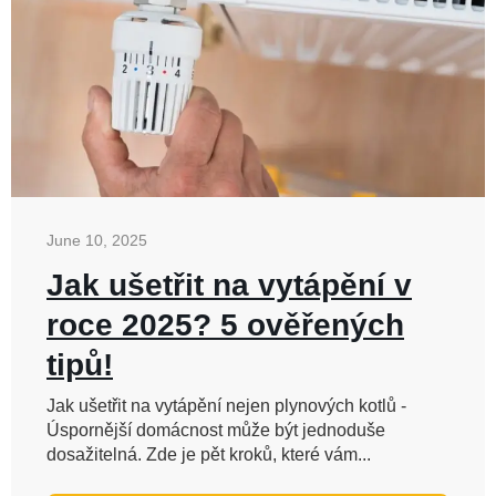
June 10, 2025
Jak ušetřit na vytápění v
roce 2025? 5 ověřených
tipů!
Jak ušetřit na vytápění nejen plynových kotlů -
Úspornější domácnost může být jednoduše
dosažitelná. Zde je pět kroků, které vám...